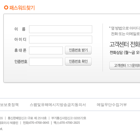
* 옆 방법으로 아이디
전화 또는 이메일로 
보보호정책
스팸및유해메시지방송금지동의서
메일무단수집거부