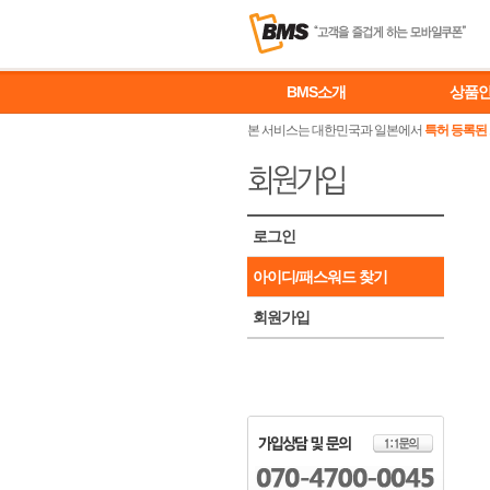
BMS소개
상품
본 서비스는 대한민국과 일본에서
특허 등록된
로그인
아이디/패스워드 찾기
회원가입