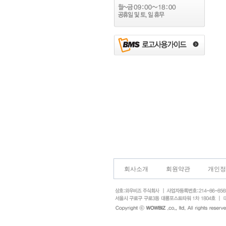
회사소개
회원약관
개인정