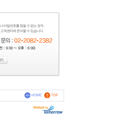
나 비밀번호를 찾을 수 없는 경우,
고객센터에 문의할 수 있습니다.
HOME
TOP