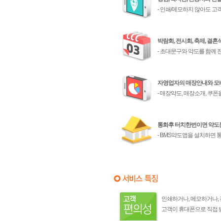
- 인쇄/메모하지 않아도 고
박람회, 전시회, 축제, 결
- 초대문구와 약도를 함께
자영업자의 매장안내와 모
- 매장약도, 매장소개, 쿠
통화후 터치한번이면 약
- BMS약도앱을 설치하면 
인쇄하거나, 메모하거나,
고객이 휴대폰으로 직접 