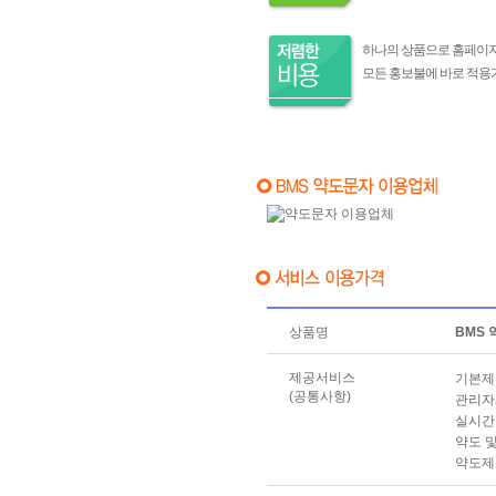
하나의 상품으로 홈페이지,
모든 홍보불에 바로 적용
상품명
BMS
제공서비스
기본제공
(공통사항)
관리자
실시간
약도 
약도제