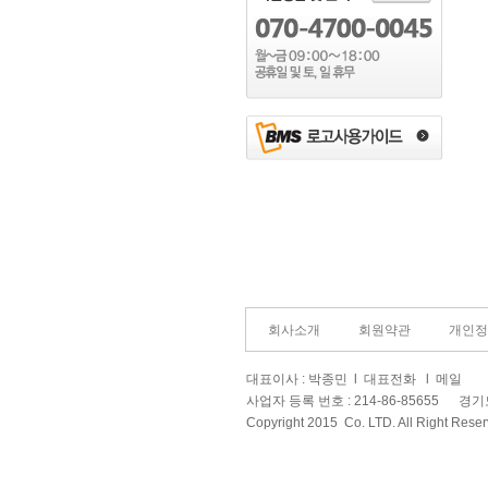
회사소개
회원약관
개인정
대표이사 : 박종민 l 대표전화
l 메일
사업자 등록 번호 : 214-86-85655 
Copyright 2015
Co. LTD. All Right Reser