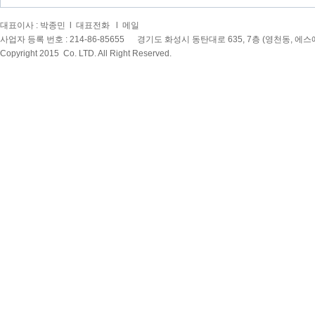
대표이사 : 박종민 l 대표전화
l 메일
사업자 등록 번호 : 214-86-85655 경기도 화성시 동탄대로 635, 7층 (영천동, 
Copyright 2015
Co. LTD. All Right Reserved.