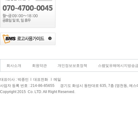
회사소개
회원약관
개인정보보호정책
스팸및유해메시지방송
대표이사 : 박종민 l 대표전화
l 메일
사업자 등록 번호 : 214-86-85655 경기도 화성시 동탄대로 635, 7층 (영천동, 
Copyright 2015
Co. LTD. All Right Reserved.