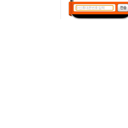
수신휴대폰번호 입력